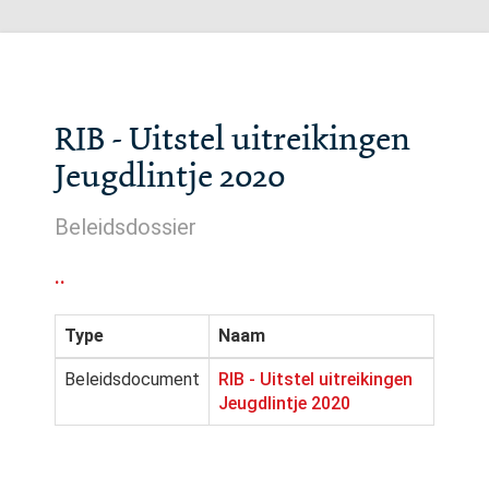
RIB - Uitstel uitreikingen
Jeugdlintje 2020
Beleidsdossier
..
Type
Naam
Beleidsdocument
RIB - Uitstel uitreikingen
Jeugdlintje 2020