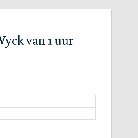
Wyck van 1 uur