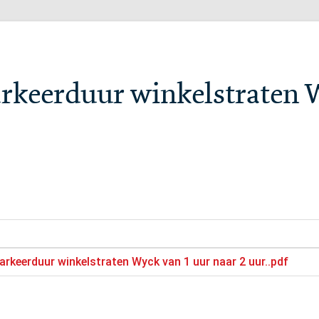
arkeerduur winkelstraten 
parkeerduur winkelstraten Wyck van 1 uur naar 2 uur..pdf