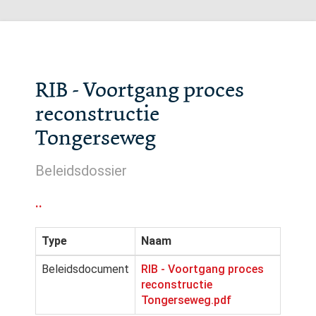
RIB - Voortgang proces
reconstructie
Tongerseweg
Beleidsdossier
..
Type
Naam
Beleidsdocument
RIB - Voortgang proces
reconstructie
Tongerseweg.pdf