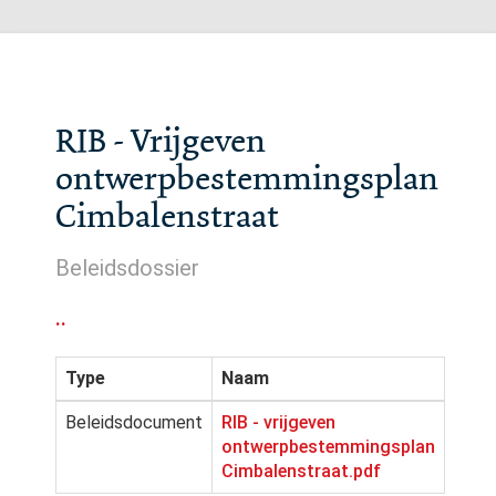
RIB - Vrijgeven
ontwerpbestemmingsplan
Cimbalenstraat
Beleidsdossier
..
Type
Naam
Beleidsdocument
RIB - vrijgeven
ontwerpbestemmingsplan
Cimbalenstraat.pdf