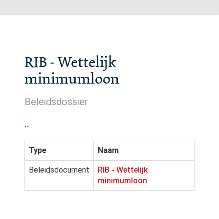
RIB - Wettelijk
minimumloon
Beleidsdossier
..
Type
Naam
Beleidsdocument
RIB - Wettelijk
minimumloon