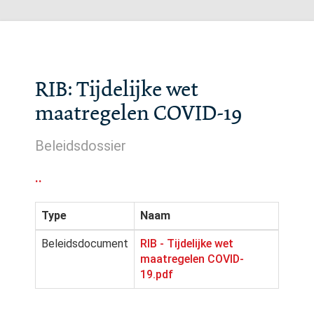
RIB: Tijdelijke wet
maatregelen COVID-19
Beleidsdossier
..
Type
Naam
Beleidsdocument
RIB - Tijdelijke wet
maatregelen COVID-
19.pdf