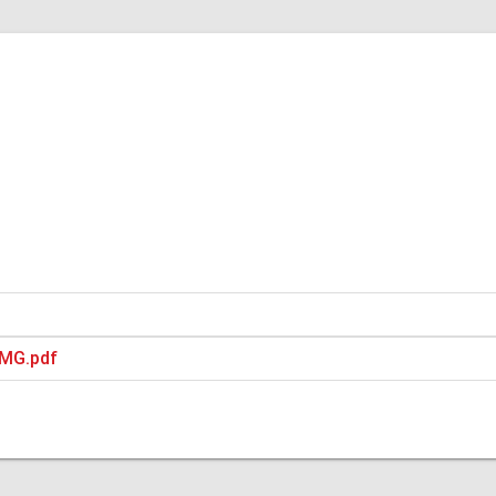
PMG.pdf