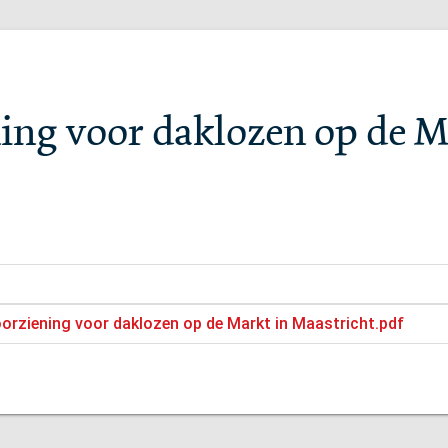
ning voor daklozen op de M
voorziening voor daklozen op de Markt in Maastricht.pdf