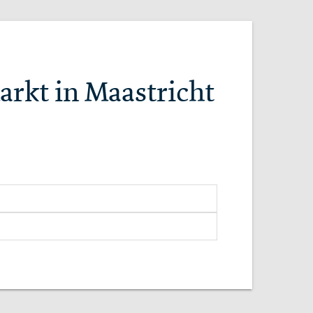
arkt in Maastricht