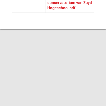
conservatorium van Zuyd
Hogeschool.pdf