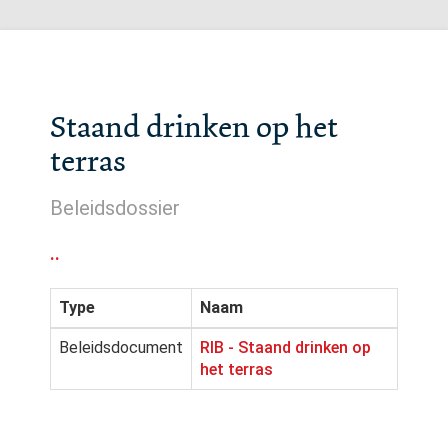
Staand drinken op het
terras
Beleidsdossier
..
Type
Naam
Beleidsdocument
RIB - Staand drinken op
het terras