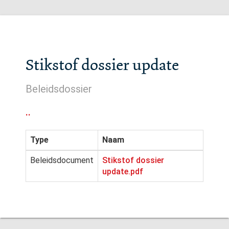
Stikstof dossier update
Beleidsdossier
..
Type
Naam
Beleidsdocument
Stikstof dossier
update.pdf