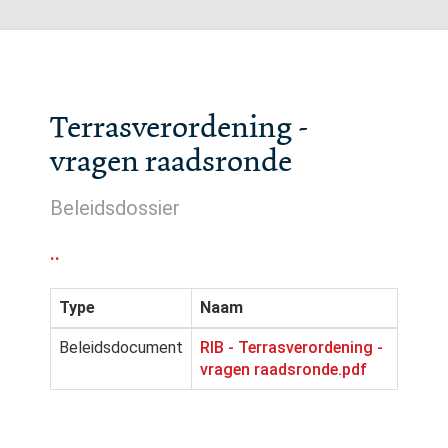
Terrasverordening -
vragen raadsronde
Beleidsdossier
..
Type
Naam
Beleidsdocument
RIB - Terrasverordening -
vragen raadsronde.pdf