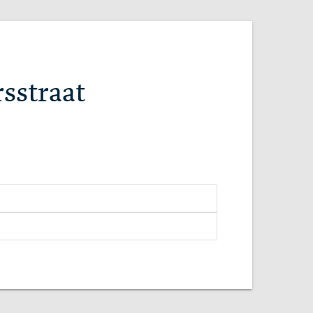
sstraat