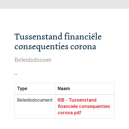
Tussenstand financiële
consequenties corona
Beleidsdossier
..
Type
Naam
Beleidsdocument
RIB - Tussenstand
financiele consequenties
corona.pdf