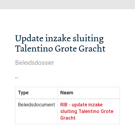
Update inzake sluiting
Talentino Grote Gracht
Beleidsdossier
..
Type
Naam
Beleidsdocument
RIB - update inzake
sluiting Talentino Grote
Gracht