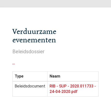
Verduurzame
evenementen
Beleidsdossier
..
Type
Naam
Beleidsdocument
RIB - SUP - 2020.011733 -
24-04-2020.pdf