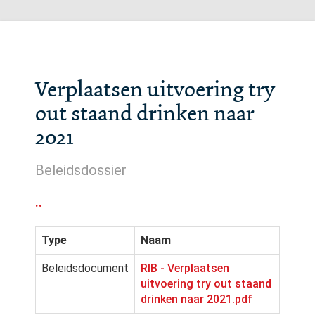
Verplaatsen uitvoering try
out staand drinken naar
2021
Beleidsdossier
..
Type
Naam
Beleidsdocument
RIB - Verplaatsen
uitvoering try out staand
drinken naar 2021.pdf