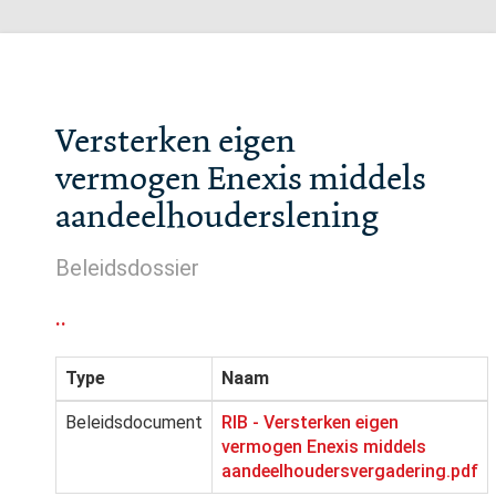
Versterken eigen
vermogen Enexis middels
aandeelhouderslening
Beleidsdossier
..
Type
Naam
Beleidsdocument
RIB - Versterken eigen
vermogen Enexis middels
aandeelhoudersvergadering.pdf