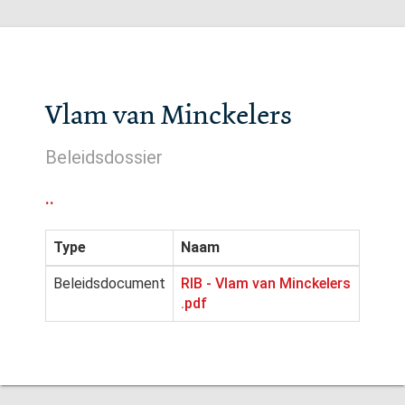
Vlam van Minckelers
Beleidsdossier
..
Type
Naam
Beleidsdocument
RIB - Vlam van Minckelers
.pdf