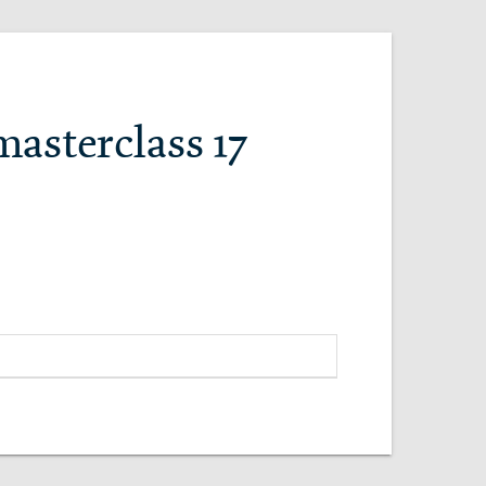
asterclass 17