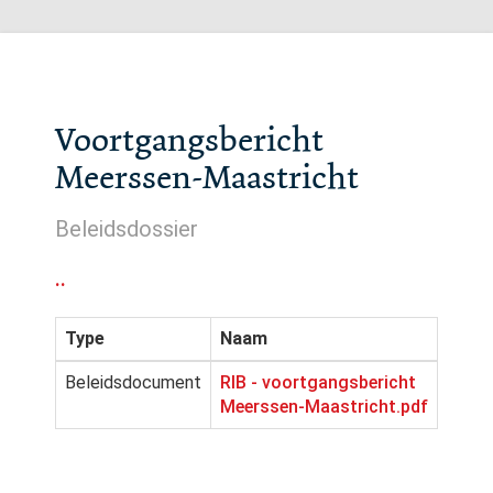
Voortgangsbericht
Meerssen-Maastricht
Beleidsdossier
..
Type
Naam
Beleidsdocument
RIB - voortgangsbericht
Meerssen-Maastricht.pdf