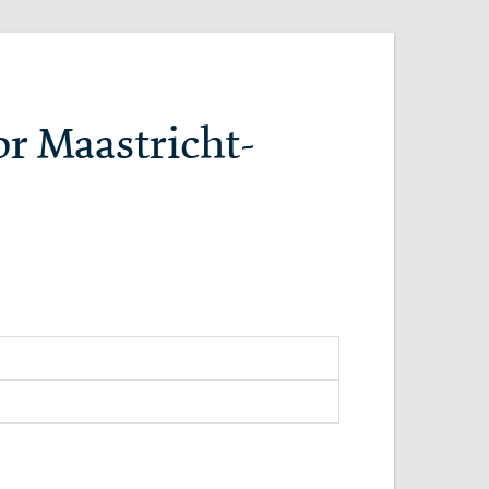
or Maastricht-