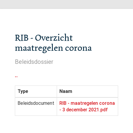
RIB - Overzicht
maatregelen corona
Beleidsdossier
..
Type
Naam
Beleidsdocument
RIB - maatregelen corona
- 3 december 2021.pdf