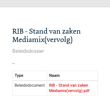
RIB - Stand van zaken
Mediamix(vervolg)
Beleidsdossier
..
Type
Naam
Beleidsdocument
RIB - Stand van zaken
Mediamix(vervolg).pdf