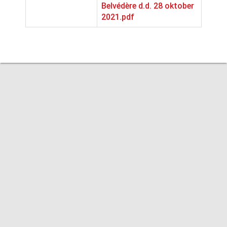
Belvédère d.d. 28 oktober
2021.pdf