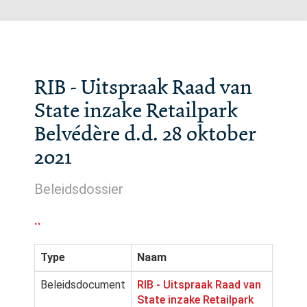
RIB - Uitspraak Raad van
State inzake Retailpark
Belvédère d.d. 28 oktober
2021
Beleidsdossier
..
Type
Naam
Beleidsdocument
RIB - Uitspraak Raad van
State inzake Retailpark