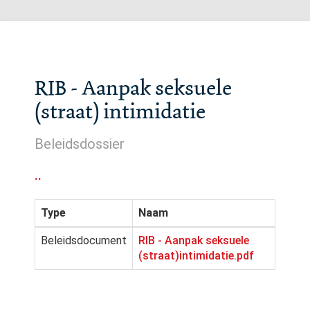
RIB - Aanpak seksuele
(straat) intimidatie
Beleidsdossier
..
Type
Naam
Beleidsdocument
RIB - Aanpak seksuele
(straat)intimidatie.pdf