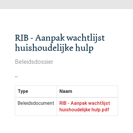
RIB - Aanpak wachtlijst
huishoudelijke hulp
Beleidsdossier
..
Type
Naam
Beleidsdocument
RIB - Aanpak wachtlijst
huishoudelijke hulp.pdf