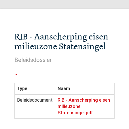
RIB - Aanscherping eisen
milieuzone Statensingel
Beleidsdossier
..
Type
Naam
Beleidsdocument
RIB - Aanscherping eisen
milieuzone
Statensingel.pdf