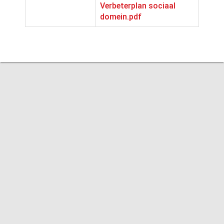
Verbeterplan sociaal
domein.pdf