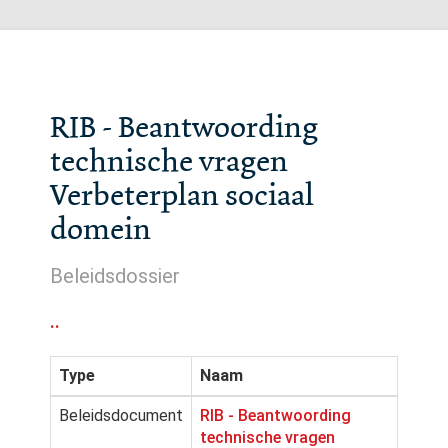
RIB - Beantwoording
technische vragen
Verbeterplan sociaal
domein
Beleidsdossier
..
Type
Naam
Beleidsdocument
RIB - Beantwoording
technische vragen