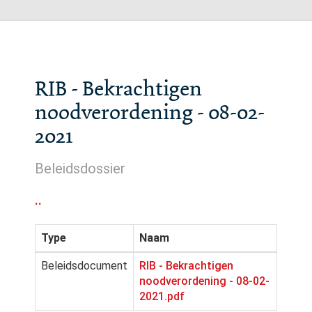
RIB - Bekrachtigen
noodverordening - 08-02-
2021
Beleidsdossier
..
Type
Naam
Beleidsdocument
RIB - Bekrachtigen
noodverordening - 08-02-
2021.pdf