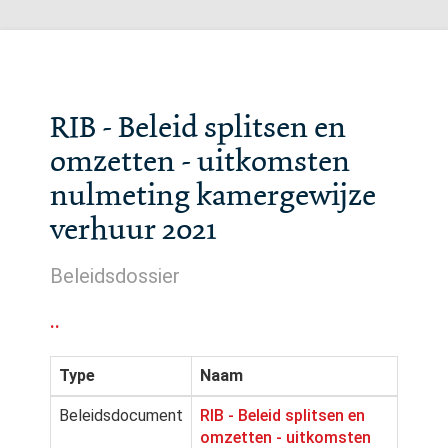
RIB - Beleid splitsen en
omzetten - uitkomsten
nulmeting kamergewijze
verhuur 2021
Beleidsdossier
..
Type
Naam
Beleidsdocument
RIB - Beleid splitsen en
omzetten - uitkomsten