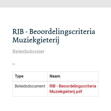
RIB - Beoordelingscriteria
Muziekgieterij
Beleidsdossier
..
Type
Naam
Beleidsdocument
RIB - Beoordelingscriteria
Muziekgieterij.pdf