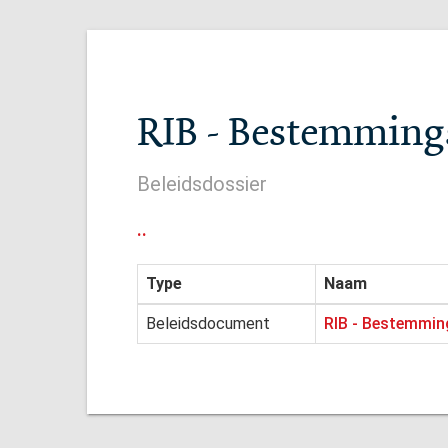
RIB - Bestemming
Beleidsdossier
..
Type
Naam
Beleidsdocument
RIB - Bestemmin