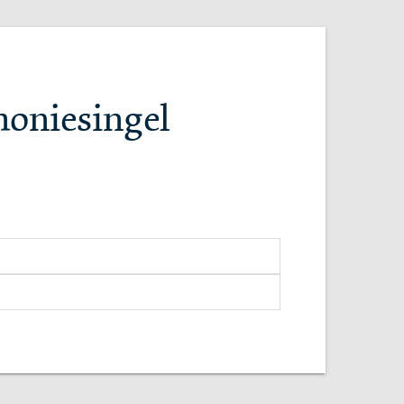
oniesingel