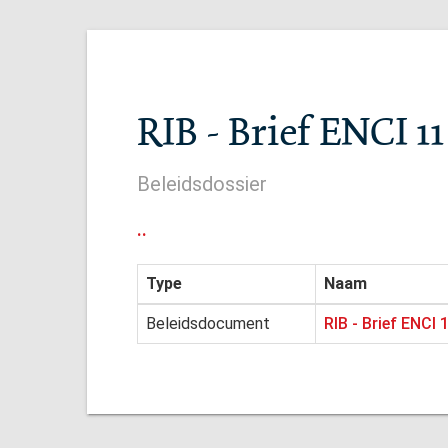
RIB - Brief ENCI 1
Beleidsdossier
..
Type
Naam
Beleidsdocument
RIB - Brief ENCI