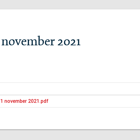
1 november 2021
 11 november 2021.pdf