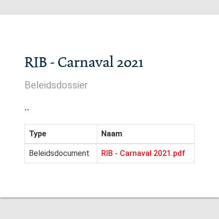
RIB - Carnaval 2021
Beleidsdossier
..
Type
Naam
Beleidsdocument
RIB - Carnaval 2021.pdf