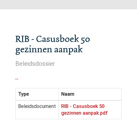
RIB - Casusboek 50
gezinnen aanpak
Beleidsdossier
..
Type
Naam
Beleidsdocument
RIB - Casusboek 50
gezinnen aanpak.pdf