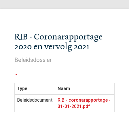
RIB - Coronarapportage
2020 en vervolg 2021
Beleidsdossier
..
Type
Naam
Beleidsdocument
RIB - coronarapportage -
31-01-2021.pdf