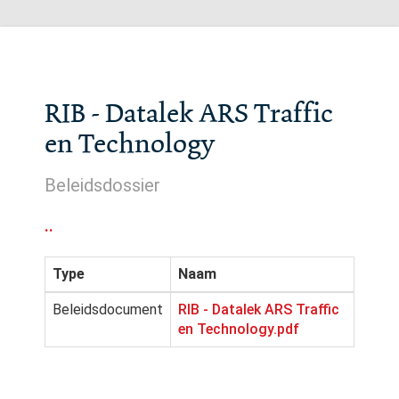
RIB - Datalek ARS Traffic
en Technology
Beleidsdossier
..
Type
Naam
Beleidsdocument
RIB - Datalek ARS Traffic
en Technology.pdf