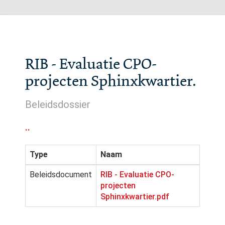
RIB - Evaluatie CPO-
projecten Sphinxkwartier.
Beleidsdossier
..
Type
Naam
Beleidsdocument
RIB - Evaluatie CPO-
projecten
Sphinxkwartier.pdf