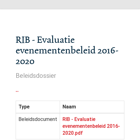
RIB - Evaluatie
evenementenbeleid 2016-
2020
Beleidsdossier
..
Type
Naam
Beleidsdocument
RIB - Evaluatie
evenementenbeleid 2016-
2020.pdf