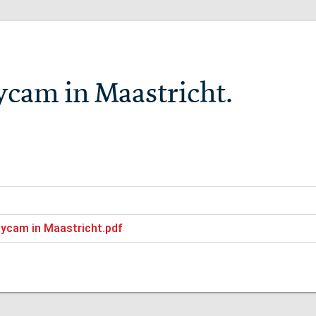
ycam in Maastricht.
dycam in Maastricht.pdf