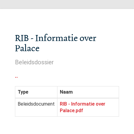
RIB - Informatie over
Palace
Beleidsdossier
..
Type
Naam
Beleidsdocument
RIB - Informatie over
Palace.pdf