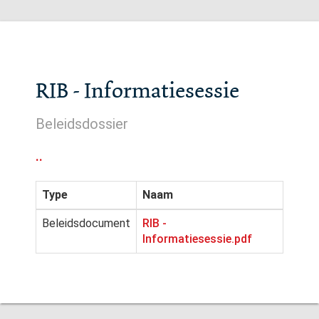
RIB - Informatiesessie
Beleidsdossier
..
Type
Naam
Beleidsdocument
RIB -
Informatiesessie.pdf