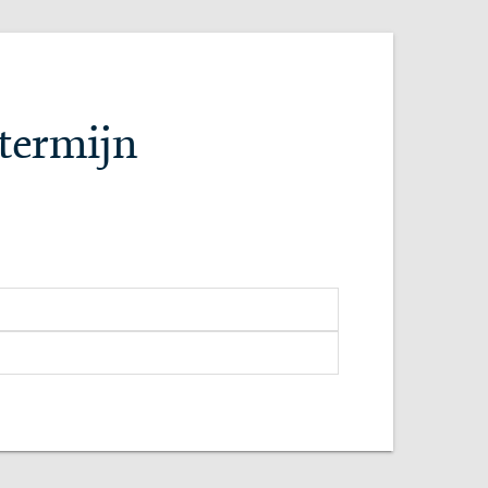
termijn