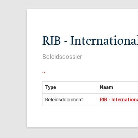
RIB - Internationa
Beleidsdossier
..
Type
Naam
Beleidsdocument
RIB - Internation