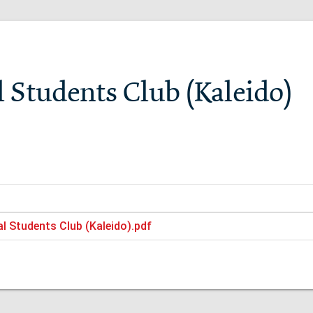
l Students Club (Kaleido)
al Students Club (Kaleido).pdf