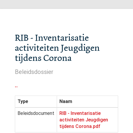
RIB - Inventarisatie
activiteiten Jeugdigen
tijdens Corona
Beleidsdossier
..
Type
Naam
Beleidsdocument
RIB - Inventarisatie
activiteiten Jeugdigen
tijdens Corona.pdf