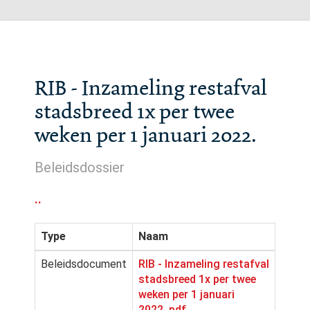
RIB - Inzameling restafval
stadsbreed 1x per twee
weken per 1 januari 2022.
Beleidsdossier
..
Type
Naam
Beleidsdocument
RIB - Inzameling restafval
stadsbreed 1x per twee
weken per 1 januari
2022..pdf