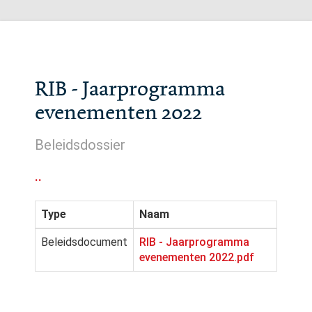
RIB - Jaarprogramma
evenementen 2022
Beleidsdossier
..
Type
Naam
Beleidsdocument
RIB - Jaarprogramma
evenementen 2022.pdf