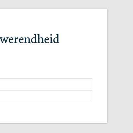
dwerendheid