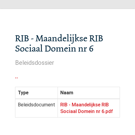
RIB - Maandelijkse RIB
Sociaal Domein nr 6
Beleidsdossier
..
Type
Naam
Beleidsdocument
RIB - Maandelijkse RIB
Sociaal Domein nr 6.pdf